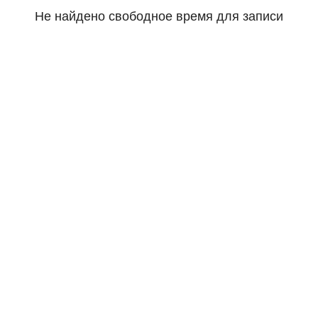
Не найдено свободное время для записи