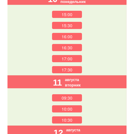
понедельник
15:00
15:30
16:00
16:30
17:00
17:30
августа
11
вторник
09:30
10:00
10:30
августа
12