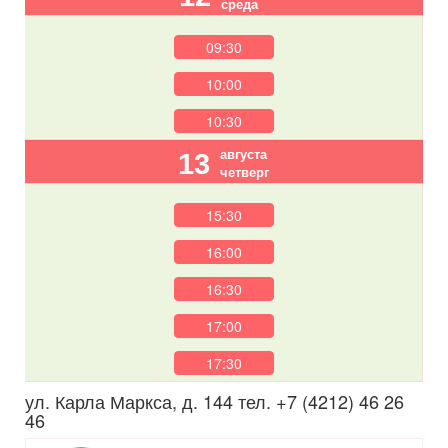
среда
09:30
10:00
10:30
августа
13
четверг
15:30
16:00
16:30
17:00
17:30
ул. Карла Маркса, д. 144 тел. +7 (4212) 46 26
46