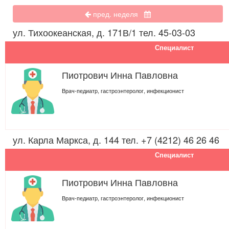
пред. неделя
ул. Тихоокеанская, д. 171В/1 тел. 45-03-03
Специалист
Пиотрович Инна Павловна
Врач-педиатр, гастроэнтеролог, инфекционист
ул. Карла Маркса, д. 144 тел. +7 (4212) 46 26 46
Специалист
Пиотрович Инна Павловна
Врач-педиатр, гастроэнтеролог, инфекционист