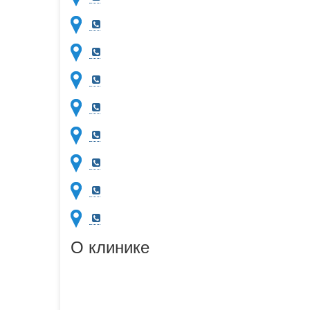
О клинике