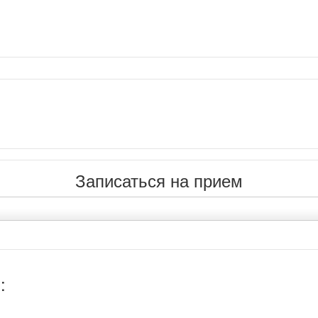
Записаться на прием
: