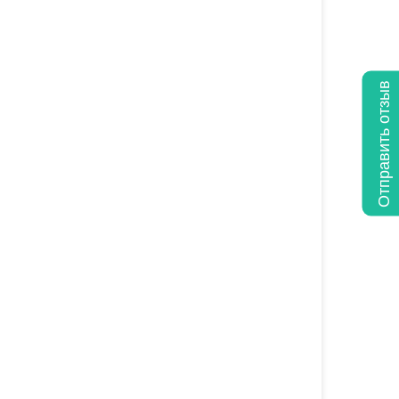
Отправить отзыв