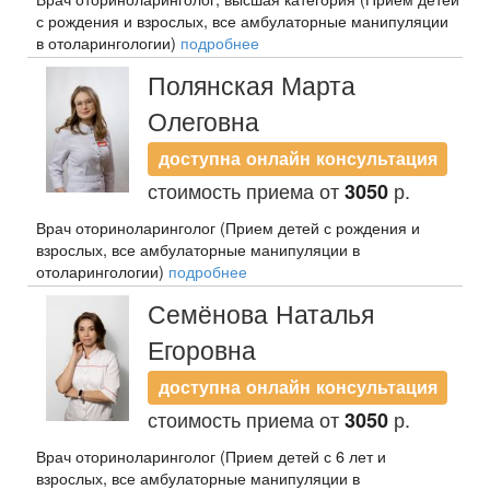
с рождения и взрослых, все амбулаторные манипуляции
в отоларингологии)
подробнее
Полянская Марта
Олеговна
доступна онлайн консультация
стоимость приема от
р.
3050
Врач оториноларинголог (Прием детей с рождения и
взрослых, все амбулаторные манипуляции в
отоларингологии)
подробнее
Семёнова Наталья
Егоровна
доступна онлайн консультация
стоимость приема от
р.
3050
Врач оториноларинголог (Прием детей с 6 лет и
взрослых, все амбулаторные манипуляции в