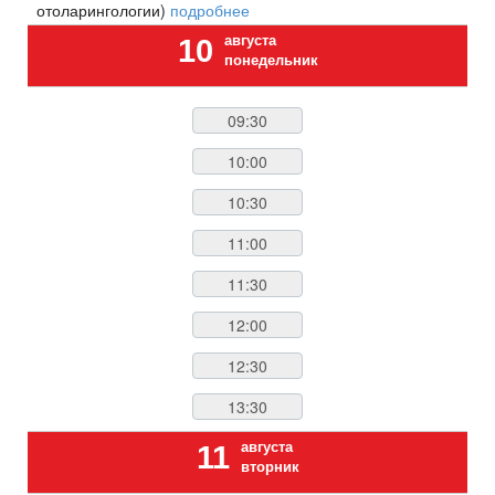
отоларингологии)
подробнее
августа
10
понедельник
09:30
10:00
10:30
11:00
11:30
12:00
12:30
13:30
августа
11
вторник