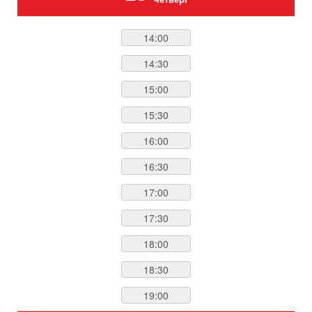
14:00
14:30
15:00
15:30
16:00
16:30
17:00
17:30
18:00
18:30
19:00