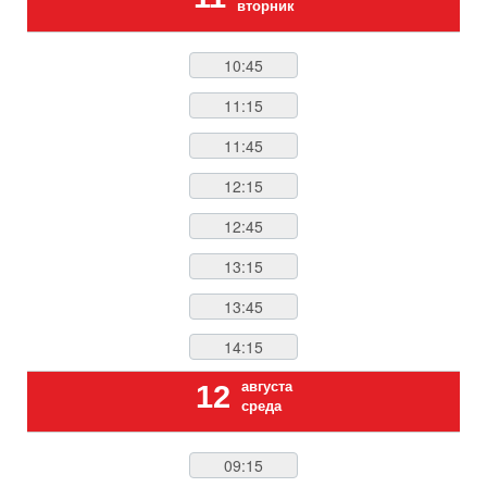
вторник
10:45
11:15
11:45
12:15
12:45
13:15
13:45
14:15
августа
12
среда
09:15