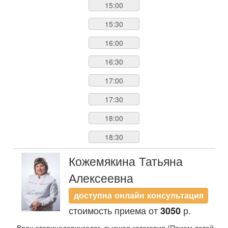
15:00
15:30
16:00
16:30
17:00
17:30
18:00
18:30
Кожемякина Татьяна
Алексеевна
доступна онлайн консультация
стоимость приема от
р.
3050
Врач оториноларинголог, высшая категория (Прием детей