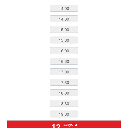
14:00
14:30
15:00
15:30
16:00
16:30
17:00
17:30
18:00
18:30
19:30
августа
12